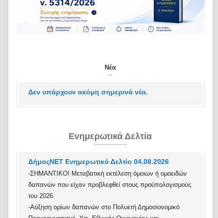
Νέα
Δεν υπάρχουν ακόμη σημερινά νέα.
Ενημερωτικά Δελτία
ΔήμοςΝΕΤ Ενημερωτικό Δελτίο 04.08.2026
-ΣΗΜΑΝΤΙΚΟ! Μεταβατική εκτέλεση όμοιων ή ομοειδών
δαπανών που είχαν προβλεφθεί στους προϋπολογισμούς
του 2026
-Αύξηση ορίων δαπανών στο Πολυετή Δημοσιονομικό