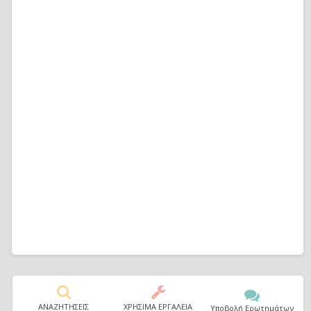
ΑΝΑΖΗΤΗΣΕΙΣ
ΧΡΗΣΙΜΑ ΕΡΓΑΛΕΙΑ
Υποβολή Ερωτημάτων