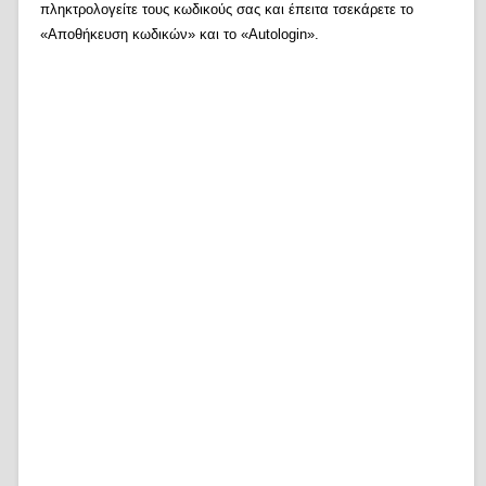
πληκτρολογείτε τους κωδικούς σας και έπειτα τσεκάρετε το
«Αποθήκευση κωδικών» και το «Autologin».