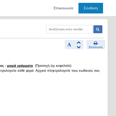
Επικοινωνία
Σύνδεση
Εκτύπωση
ες -
μικρά γράμματα
(Προσοχή όχι κεφαλαία).
κτρολογείτε κάθε φορά: Αρχικά πληκτρολογείτε τους κωδικούς σας