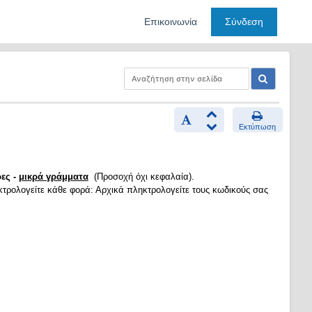
Επικοινωνία
Σύνδεση
Εκτύπωση
ες -
μικρά γράμματα
(Προσοχή όχι κεφαλαία).
κτρολογείτε κάθε φορά: Αρχικά πληκτρολογείτε τους κωδικούς σας