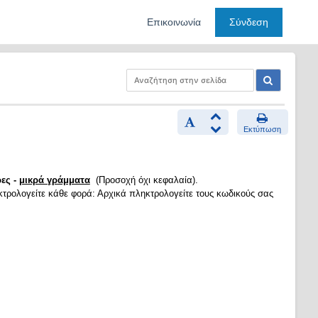
Επικοινωνία
Σύνδεση
Εκτύπωση
ες -
μικρά γράμματα
(Προσοχή όχι κεφαλαία).
κτρολογείτε κάθε φορά: Αρχικά πληκτρολογείτε τους κωδικούς σας