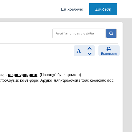
Επικοινωνία
Σύνδεση
Εκτύπωση
ες -
μικρά γράμματα
(Προσοχή όχι κεφαλαία).
κτρολογείτε κάθε φορά: Αρχικά πληκτρολογείτε τους κωδικούς σας