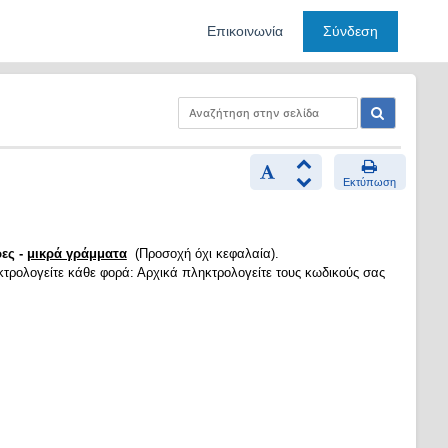
Επικοινωνία
Σύνδεση
Εκτύπωση
ες -
μικρά γράμματα
(Προσοχή όχι κεφαλαία).
κτρολογείτε κάθε φορά: Αρχικά πληκτρολογείτε τους κωδικούς σας