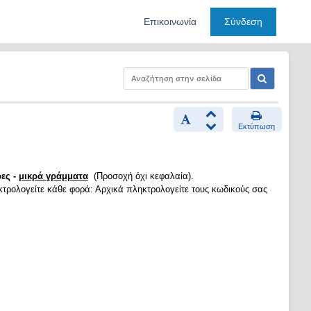
Επικοινωνία
Σύνδεση
Εκτύπωση
ες -
μικρά γράμματα
(Προσοχή όχι κεφαλαία).
κτρολογείτε κάθε φορά: Αρχικά πληκτρολογείτε τους κωδικούς σας