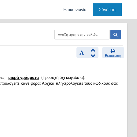
Επικοινωνία
Σύνδεση
Εκτύπωση
ες -
μικρά γράμματα
(Προσοχή όχι κεφαλαία).
κτρολογείτε κάθε φορά: Αρχικά πληκτρολογείτε τους κωδικούς σας