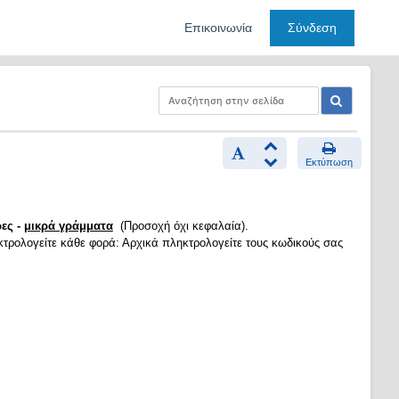
Επικοινωνία
Σύνδεση
Εκτύπωση
ες -
μικρά γράμματα
(Προσοχή όχι κεφαλαία).
κτρολογείτε κάθε φορά: Αρχικά πληκτρολογείτε τους κωδικούς σας