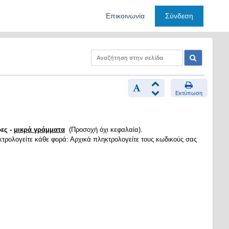
Επικοινωνία
Σύνδεση
Εκτύπωση
ες -
μικρά γράμματα
(Προσοχή όχι κεφαλαία).
κτρολογείτε κάθε φορά: Αρχικά πληκτρολογείτε τους κωδικούς σας