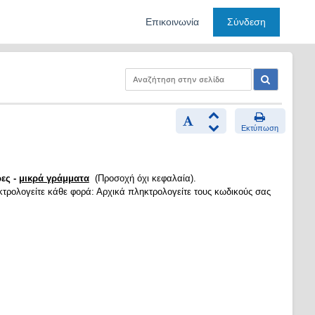
Επικοινωνία
Σύνδεση
Εκτύπωση
ες -
μικρά γράμματα
(Προσοχή όχι κεφαλαία).
κτρολογείτε κάθε φορά: Αρχικά πληκτρολογείτε τους κωδικούς σας