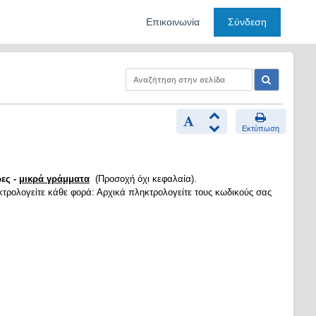
Επικοινωνία
Σύνδεση
Εκτύπωση
ες -
μικρά γράμματα
(Προσοχή όχι κεφαλαία).
κτρολογείτε κάθε φορά: Αρχικά πληκτρολογείτε τους κωδικούς σας