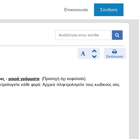
Επικοινωνία
Σύνδεση
Εκτύπωση
ες -
μικρά γράμματα
(Προσοχή όχι κεφαλαία).
κτρολογείτε κάθε φορά: Αρχικά πληκτρολογείτε τους κωδικούς σας