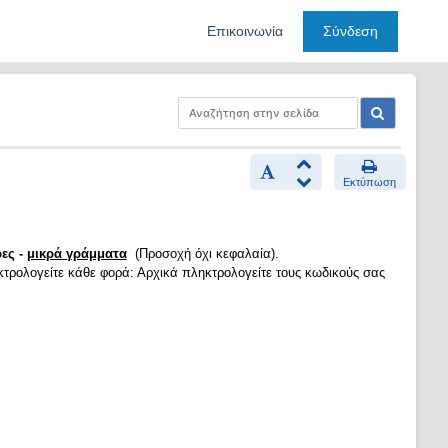
Επικοινωνία
Σύνδεση
Εκτύπωση
ες -
μικρά γράμματα
(Προσοχή όχι κεφαλαία).
κτρολογείτε κάθε φορά: Αρχικά πληκτρολογείτε τους κωδικούς σας