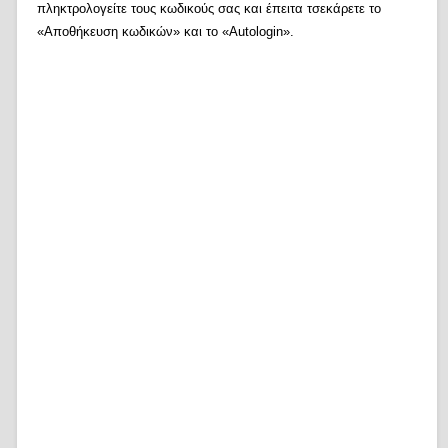
πληκτρολογείτε τους κωδικούς σας και έπειτα τσεκάρετε το
«Αποθήκευση κωδικών» και το «Autologin».