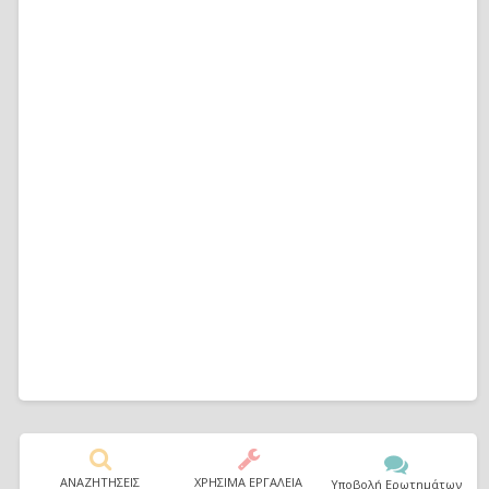
ΑΝΑΖΗΤΗΣΕΙΣ
ΧΡΗΣΙΜΑ ΕΡΓΑΛΕΙΑ
Υποβολή Ερωτημάτων