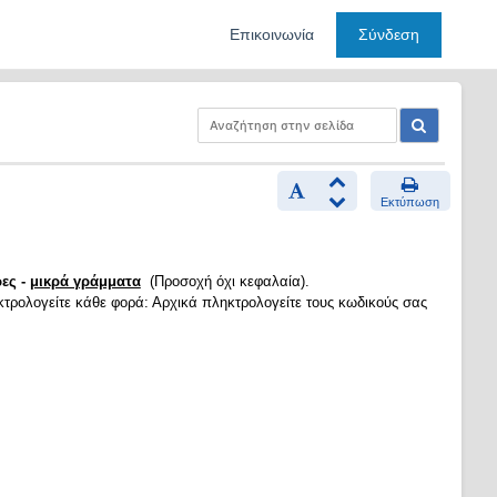
Επικοινωνία
Σύνδεση
Εκτύπωση
ες -
μικρά γράμματα
(Προσοχή όχι κεφαλαία).
κτρολογείτε κάθε φορά: Αρχικά πληκτρολογείτε τους κωδικούς σας