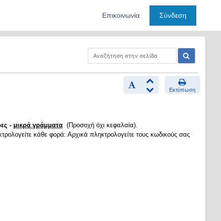
Επικοινωνία
Σύνδεση
Εκτύπωση
ες -
μικρά γράμματα
(Προσοχή όχι κεφαλαία).
κτρολογείτε κάθε φορά: Αρχικά πληκτρολογείτε τους κωδικούς σας