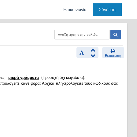
Επικοινωνία
Σύνδεση
Εκτύπωση
ες -
μικρά γράμματα
(Προσοχή όχι κεφαλαία).
κτρολογείτε κάθε φορά: Αρχικά πληκτρολογείτε τους κωδικούς σας