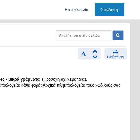
Επικοινωνία
Σύνδεση
Εκτύπωση
ες -
μικρά γράμματα
(Προσοχή όχι κεφαλαία).
κτρολογείτε κάθε φορά: Αρχικά πληκτρολογείτε τους κωδικούς σας