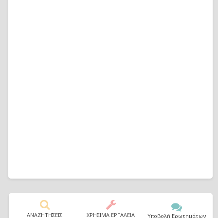
ΑΝΑΖΗΤΗΣΕΙΣ
ΧΡΗΣΙΜΑ ΕΡΓΑΛΕΙΑ
Υποβολή Ερωτημάτων