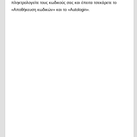
πληκτρολογείτε τους κωδικούς σας και έπειτα τσεκάρετε το
«Αποθήκευση κωδικών» και το «Autologin».