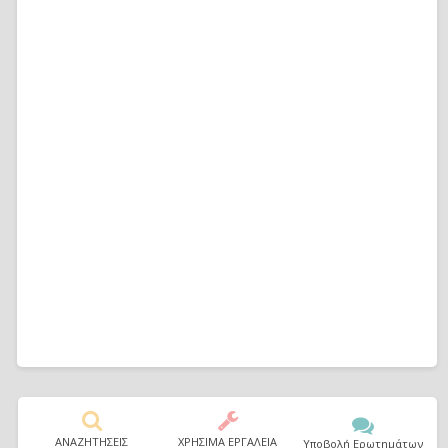
ΑΝΑΖΗΤΗΣΕΙΣ
ΧΡΗΣΙΜΑ ΕΡΓΑΛΕΙΑ
Υποβολή Ερωτημάτων