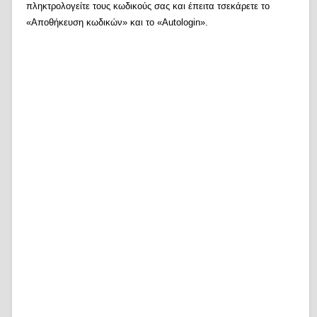
πληκτρολογείτε τους κωδικούς σας και έπειτα τσεκάρετε το
«Αποθήκευση κωδικών» και το «Autologin».