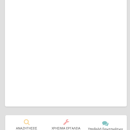
ΑΝΑΖΗΤΗΣΕΙΣ
ΧΡΗΣΙΜΑ ΕΡΓΑΛΕΙΑ
Υποβολή Ερωτημάτων