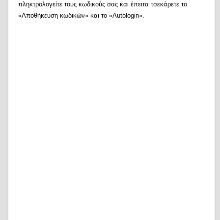
πληκτρολογείτε τους κωδικούς σας και έπειτα τσεκάρετε το
«Αποθήκευση κωδικών» και το «Autologin».