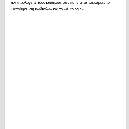
πληκτρολογείτε τους κωδικούς σας και έπειτα τσεκάρετε το
«Αποθήκευση κωδικών» και το «Autologin».