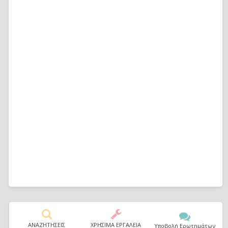
ΑΝΑΖΗΤΗΣΕΙΣ
ΧΡΗΣΙΜΑ ΕΡΓΑΛΕΙΑ
Υποβολή Ερωτημάτων