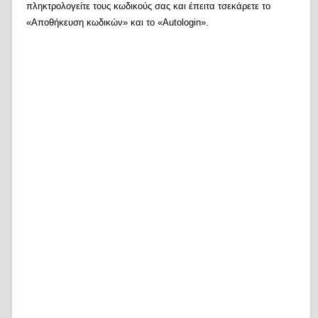
πληκτρολογείτε τους κωδικούς σας και έπειτα τσεκάρετε το
«Αποθήκευση κωδικών» και το «Autologin».