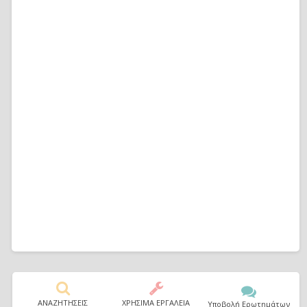
ΑΝΑΖΗΤΗΣΕΙΣ
ΧΡΗΣΙΜΑ ΕΡΓΑΛΕΙΑ
Υποβολή Ερωτημάτων