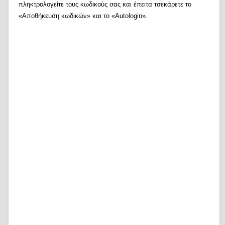
πληκτρολογείτε τους κωδικούς σας και έπειτα τσεκάρετε το
«Αποθήκευση κωδικών» και το «Autologin».