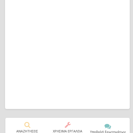
ΑΝΑΖΗΤΗΣΕΙΣ
ΧΡΗΣΙΜΑ ΕΡΓΑΛΕΙΑ
Υποβολή Ερωτημάτων