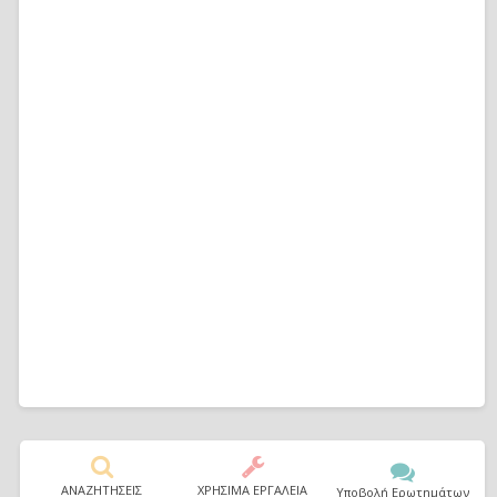
ΑΝΑΖΗΤΗΣΕΙΣ
ΧΡΗΣΙΜΑ ΕΡΓΑΛΕΙΑ
Υποβολή Ερωτημάτων