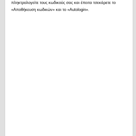
πληκτρολογείτε τους κωδικούς σας και έπειτα τσεκάρετε το
«Αποθήκευση κωδικών» και το «Autologin».