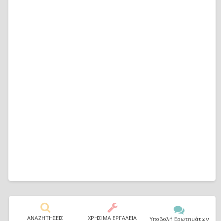
ΑΝΑΖΗΤΗΣΕΙΣ
ΧΡΗΣΙΜΑ ΕΡΓΑΛΕΙΑ
Υποβολή Ερωτημάτων