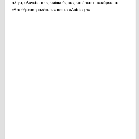
πληκτρολογείτε τους κωδικούς σας και έπειτα τσεκάρετε το
«Αποθήκευση κωδικών» και το «Autologin».