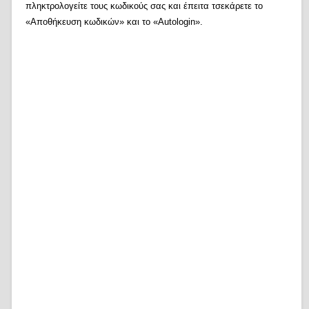
πληκτρολογείτε τους κωδικούς σας και έπειτα τσεκάρετε το
«Αποθήκευση κωδικών» και το «Autologin».