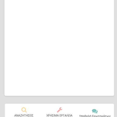
ΑΝΑΖΗΤΗΣΕΙΣ
ΧΡΗΣΙΜΑ ΕΡΓΑΛΕΙΑ
Υποβολή Ερωτημάτων