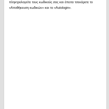
πληκτρολογείτε τους κωδικούς σας και έπειτα τσεκάρετε το
«Αποθήκευση κωδικών» και το «Autologin».