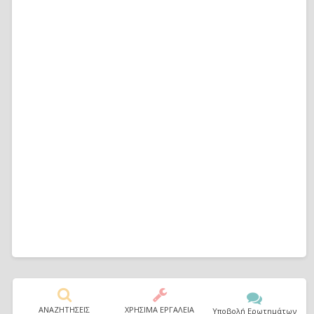
ΑΝΑΖΗΤΗΣΕΙΣ
ΧΡΗΣΙΜΑ ΕΡΓΑΛΕΙΑ
Υποβολή Ερωτημάτων