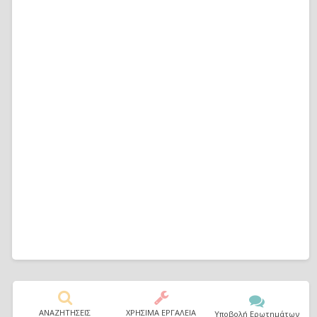
ΑΝΑΖΗΤΗΣΕΙΣ
ΧΡΗΣΙΜΑ ΕΡΓΑΛΕΙΑ
Υποβολή Ερωτημάτων