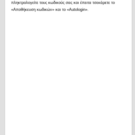
πληκτρολογείτε τους κωδικούς σας και έπειτα τσεκάρετε το
«Αποθήκευση κωδικών» και το «Autologin».