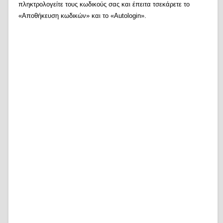
πληκτρολογείτε τους κωδικούς σας και έπειτα τσεκάρετε το
«Αποθήκευση κωδικών» και το «Autologin».