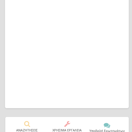
ΑΝΑΖΗΤΗΣΕΙΣ
ΧΡΗΣΙΜΑ ΕΡΓΑΛΕΙΑ
Υποβολή Ερωτημάτων