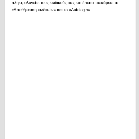
πληκτρολογείτε τους κωδικούς σας και έπειτα τσεκάρετε το
«Αποθήκευση κωδικών» και το «Autologin».