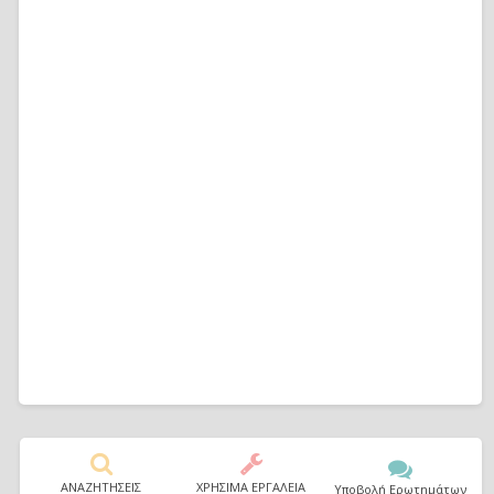
ΑΝΑΖΗΤΗΣΕΙΣ
ΧΡΗΣΙΜΑ ΕΡΓΑΛΕΙΑ
Υποβολή Ερωτημάτων