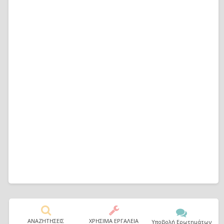
ΑΝΑΖΗΤΗΣΕΙΣ
ΧΡΗΣΙΜΑ ΕΡΓΑΛΕΙΑ
Υποβολή Ερωτημάτων