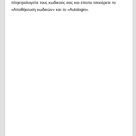
πληκτρολογείτε τους κωδικούς σας και έπειτα τσεκάρετε το
«Αποθήκευση κωδικών» και το «Autologin».