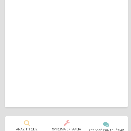
ΑΝΑΖΗΤΗΣΕΙΣ
ΧΡΗΣΙΜΑ ΕΡΓΑΛΕΙΑ
Υποβολή Ερωτημάτων