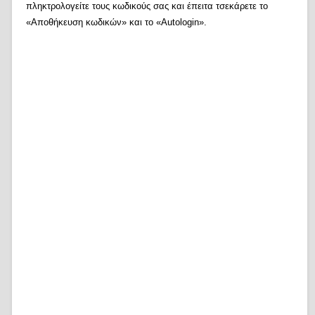
πληκτρολογείτε τους κωδικούς σας και έπειτα τσεκάρετε το
«Αποθήκευση κωδικών» και το «Autologin».