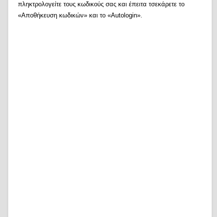
πληκτρολογείτε τους κωδικούς σας και έπειτα τσεκάρετε το
«Αποθήκευση κωδικών» και το «Autologin».