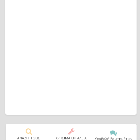
ΑΝΑΖΗΤΗΣΕΙΣ
ΧΡΗΣΙΜΑ ΕΡΓΑΛΕΙΑ
Υποβολή Ερωτημάτων