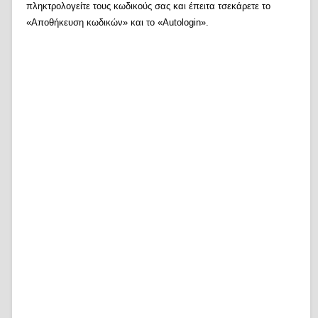
πληκτρολογείτε τους κωδικούς σας και έπειτα τσεκάρετε το
«Αποθήκευση κωδικών» και το «Autologin».