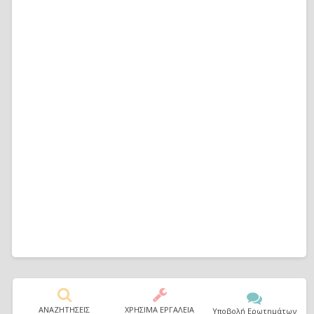
ΑΝΑΖΗΤΗΣΕΙΣ
ΧΡΗΣΙΜΑ ΕΡΓΑΛΕΙΑ
Υποβολή Ερωτημάτων