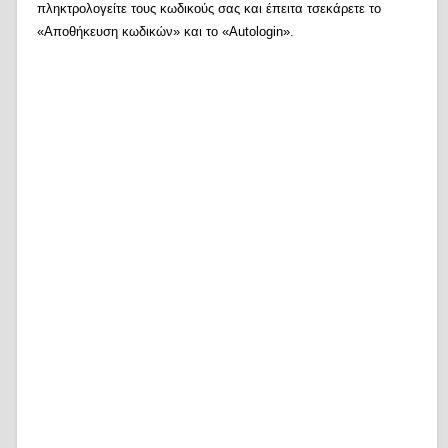
πληκτρολογείτε τους κωδικούς σας και έπειτα τσεκάρετε το
«Αποθήκευση κωδικών» και το «Autologin».