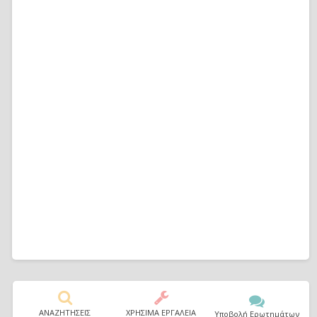
ΑΝΑΖΗΤΗΣΕΙΣ
ΧΡΗΣΙΜΑ ΕΡΓΑΛΕΙΑ
Υποβολή Ερωτημάτων