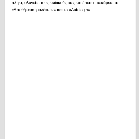
πληκτρολογείτε τους κωδικούς σας και έπειτα τσεκάρετε το
«Αποθήκευση κωδικών» και το «Autologin».