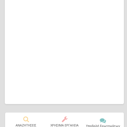
ΑΝΑΖΗΤΗΣΕΙΣ
ΧΡΗΣΙΜΑ ΕΡΓΑΛΕΙΑ
Υποβολή Ερωτημάτων