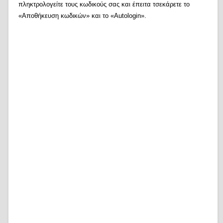
πληκτρολογείτε τους κωδικούς σας και έπειτα τσεκάρετε το
«Αποθήκευση κωδικών» και το «Autologin».