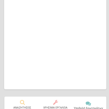
ΑΝΑΖΗΤΗΣΕΙΣ
ΧΡΗΣΙΜΑ ΕΡΓΑΛΕΙΑ
Υποβολή Ερωτημάτων