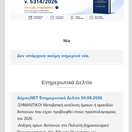
Νέα
Δεν υπάρχουν ακόμη σημερινά νέα.
Ενημερωτικά Δελτία
ΔήμοςΝΕΤ Ενημερωτικό Δελτίο 04.08.2026
-ΣΗΜΑΝΤΙΚΟ! Μεταβατική εκτέλεση όμοιων ή ομοειδών
δαπανών που είχαν προβλεφθεί στους προϋπολογισμούς
του 2026
-Αύξηση ορίων δαπανών στο Πολυετή Δημοσιονομικό