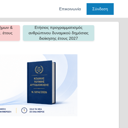
Επικοινωνία
Σύνδεση
ήμων &
Ετήσιος προγραμματισμός
. έτους
ανθρώπινου δυναμικού δημόσιας
διοίκησης έτους 2027