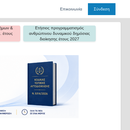
Επικοινωνία
Σύνδεση
ήμων &
Ετήσιος προγραμματισμός
. έτους
ανθρώπινου δυναμικού δημόσιας
διοίκησης έτους 2027