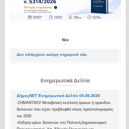
Νέα
Δεν υπάρχουν ακόμη σημερινά νέα.
Ενημερωτικά Δελτία
ΔήμοςΝΕΤ Ενημερωτικό Δελτίο 04.08.2026
-ΣΗΜΑΝΤΙΚΟ! Μεταβατική εκτέλεση όμοιων ή ομοειδών
δαπανών που είχαν προβλεφθεί στους προϋπολογισμούς
του 2026
-Αύξηση ορίων δαπανών στο Πολυετή Δημοσιονομικό