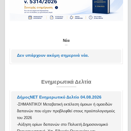
Νέα
Δεν υπάρχουν ακόμη σημερινά νέα.
Ενημερωτικά Δελτία
ΔήμοςΝΕΤ Ενημερωτικό Δελτίο 04.08.2026
-ΣΗΜΑΝΤΙΚΟ! Μεταβατική εκτέλεση όμοιων ή ομοειδών
δαπανών που είχαν προβλεφθεί στους προϋπολογισμούς
του 2026
-Αύξηση ορίων δαπανών στο Πολυετή Δημοσιονομικό