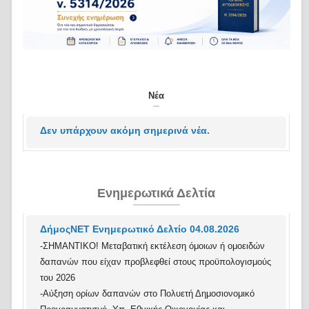
Νέα
Δεν υπάρχουν ακόμη σημερινά νέα.
Ενημερωτικά Δελτία
ΔήμοςΝΕΤ Ενημερωτικό Δελτίο 04.08.2026
-ΣΗΜΑΝΤΙΚΟ! Μεταβατική εκτέλεση όμοιων ή ομοειδών
δαπανών που είχαν προβλεφθεί στους προϋπολογισμούς
του 2026
-Αύξηση ορίων δαπανών στο Πολυετή Δημοσιονομικό