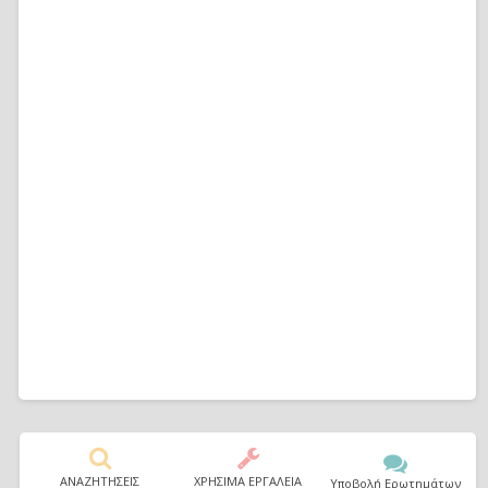
ΑΝΑΖΗΤΗΣΕΙΣ
ΧΡΗΣΙΜΑ ΕΡΓΑΛΕΙΑ
Υποβολή Ερωτημάτων