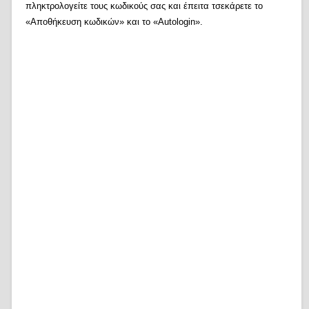
πληκτρολογείτε τους κωδικούς σας και έπειτα τσεκάρετε το
«Αποθήκευση κωδικών» και το «Autologin».