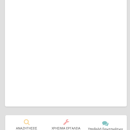
ΑΝΑΖΗΤΗΣΕΙΣ
ΧΡΗΣΙΜΑ ΕΡΓΑΛΕΙΑ
Υποβολή Ερωτημάτων