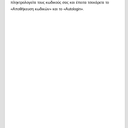
πληκτρολογείτε τους κωδικούς σας και έπειτα τσεκάρετε το
«Αποθήκευση κωδικών» και το «Autologin».