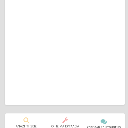
ΑΝΑΖΗΤΗΣΕΙΣ
ΧΡΗΣΙΜΑ ΕΡΓΑΛΕΙΑ
Υποβολή Ερωτημάτων