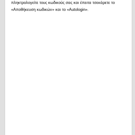
πληκτρολογείτε τους κωδικούς σας και έπειτα τσεκάρετε το
«Αποθήκευση κωδικών» και το «Autologin».