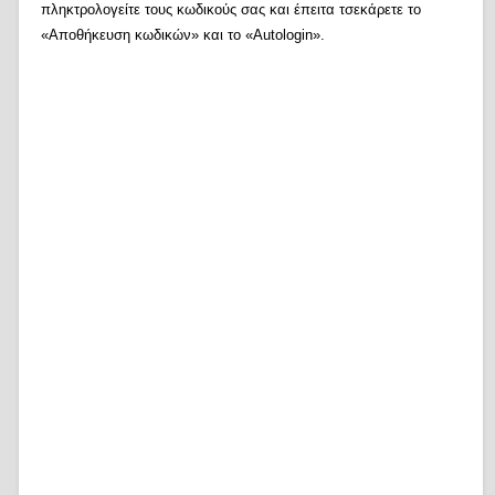
πληκτρολογείτε τους κωδικούς σας και έπειτα τσεκάρετε το
«Αποθήκευση κωδικών» και το «Autologin».