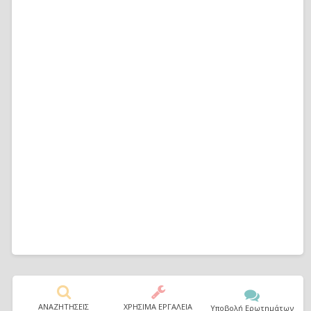
ΑΝΑΖΗΤΗΣΕΙΣ
ΧΡΗΣΙΜΑ ΕΡΓΑΛΕΙΑ
Υποβολή Ερωτημάτων